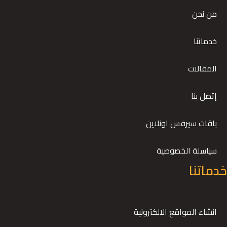
من نحن
خدماتنا
المقالات
إتصل بنا
باقات سيرفس اونلاين
سياسلة الخصوصية
خدماتنا
انشاء المواقع الالكترونية