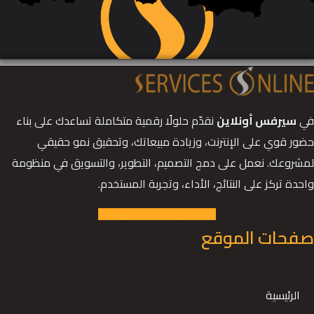
في
سيرفس أونلاين
نقدّم حلولًا رقمية متكاملة تساعدك على بناء
حضور قوي على الإنترنت، وزيادة مبيعاتك، وتحقيق نمو حقيقي
لمشروعك. نعمل على دمج التصميم، التطوير، والتسويق في منظومة
واحدة تركز على النتائج، الأداء، وتجربة المستخدم.
Instagram
Tiktok
Linkedin
صفحات الموقع
الرئيسية