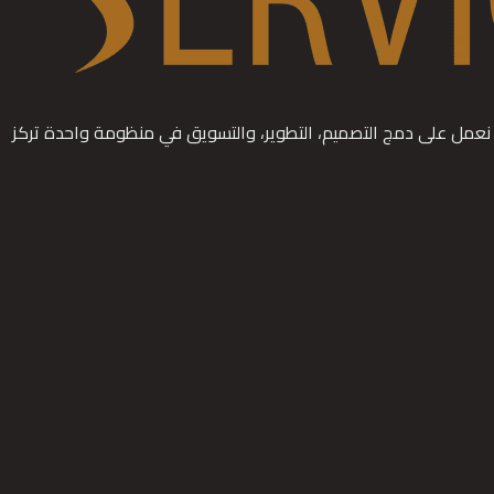
 نعمل على دمج التصميم، التطوير، والتسويق في منظومة واحدة تركز