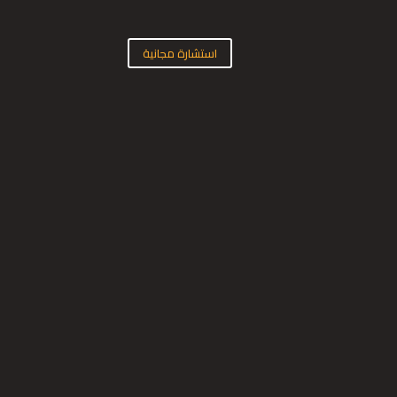
استشارة مجانية