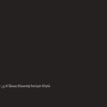
شركة مرخصة ومسجلة رسميًا لدى :