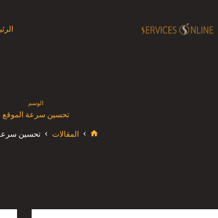
لتجاوز
لى
لمحتوى
الرئ
الوسم
تحسين سرعة الموقع
المقالات
تحسين سرعة 
الرئيسية