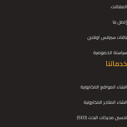
المقالات
إتصل بنا
باقات سيرفس اونلاين
سياسلة الخصوصية
خدماتنا
انشاء المواقع الالكترونية
انشاء المتاجر الالكترونية
تحسين محركات البحث (SEO)