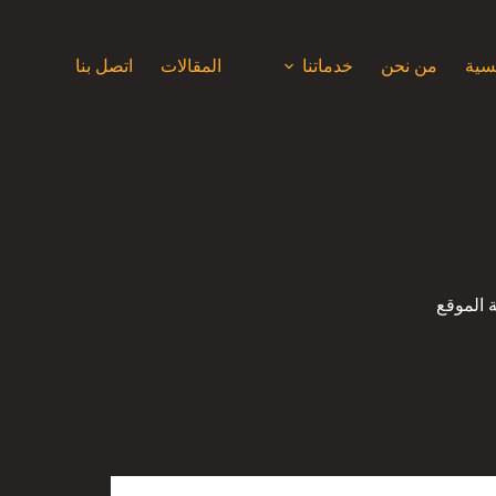
يسية
من نحن
خدماتنا
المقالات
اتصل بنا
الموقع