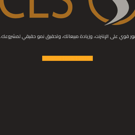
الخاص
ضور قوي على الإنترنت، وزيادة مبيعاتك، وتحقيق نمو حقيقي لمشروعك.
Instagram
Tiktok
Linkedin