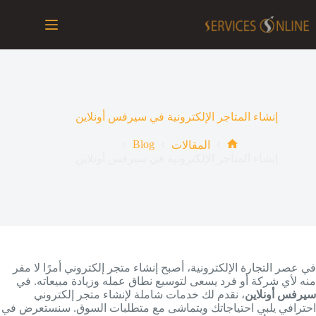
لتجاوز
لى
لمحتوى
إنشاء المتاجر الإلكترونية في سيرفس أونلاين
Blog
المقالات
الرئيسية
إنشاء المتاجر الإلكترونية في سيرفس أونلاين
في عصر التجارة الإلكترونية، أصبح إنشاء متجر إلكتروني أمرًا لا مفر
منه لأي شركة أو فرد يسعى لتوسيع نطاق عمله وزيادة مبيعاته. في
سيرفس أونلاين
، نقدم لك خدمات شاملة لإنشاء متجر إلكتروني
احترافي يلبي احتياجاتك ويتماشى مع متطلبات السوق. سنستعرض في