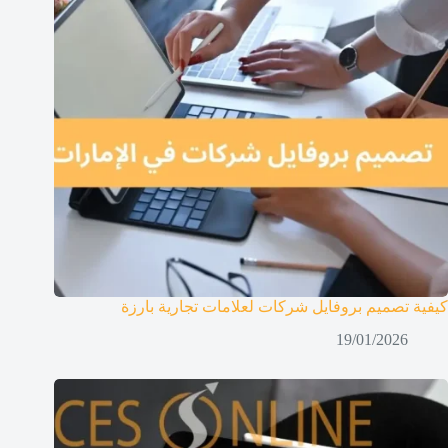
كيفية تصميم بروفايل شركات لعلامات تجارية بارزة
19/01/2026