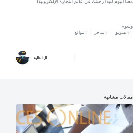
معنا اليوم لنبدأ رحلتك في عالم التجارة الإلكترونية!
وسوم
#
تسويق
#
متاجر
#
مواقع
ال
التالية
مقالات مشابهة