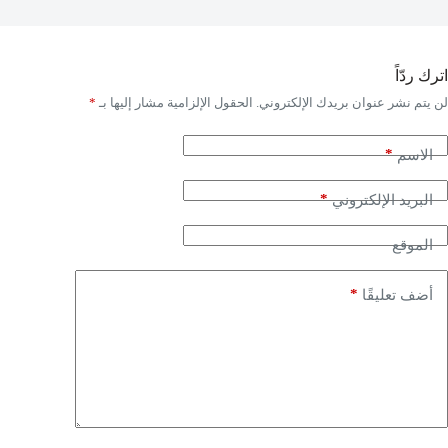
اترك ردّاً
لن يتم نشر عنوان بريدك الإلكتروني.
الحقول الإلزامية مشار إليها بـ
*
*
الاسم
*
البريد الإلكتروني
الموقع
*
أضف تعليقًا