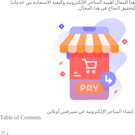
هذا المقال أهمية المتاجر الإلكترونية وكيفية الاستفادة من خدماتنا
لتحقيق النجاح في هذا المجال.
إنشاء المتاجر الإلكترونية في سيرفس أونلاين
Table of Contents