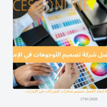
8 أمثلة لأفضل تصميم شعارات للشركات في الإمارات
17/01/2026