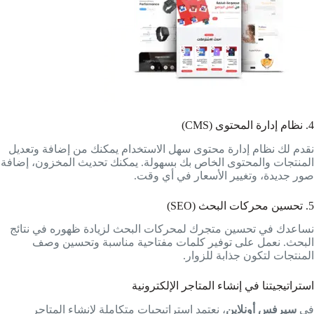
4. نظام إدارة المحتوى (CMS)
نقدم لك نظام إدارة محتوى سهل الاستخدام يمكنك من إضافة وتعديل
المنتجات والمحتوى الخاص بك بسهولة. يمكنك تحديث المخزون، إضافة
صور جديدة، وتغيير الأسعار في أي وقت.
5. تحسين محركات البحث (SEO)
نساعدك في تحسين متجرك لمحركات البحث لزيادة ظهوره في نتائج
البحث. نعمل على توفير كلمات مفتاحية مناسبة وتحسين وصف
المنتجات لتكون جذابة للزوار.
استراتيجيتنا في إنشاء المتاجر الإلكترونية
في
سيرفس أونلاين
، نعتمد استراتيجيات متكاملة لإنشاء المتاجر