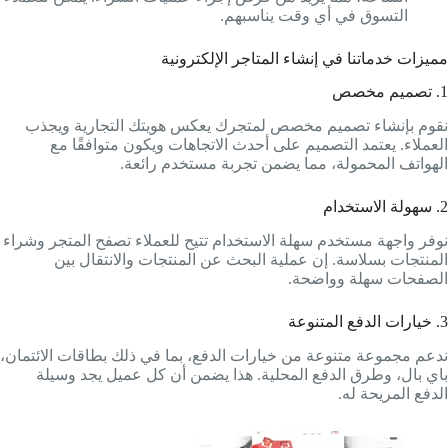
التسوق في أي وقت يناسبهم.
مميزات خدماتنا في إنشاء المتاجر الإلكترونية
1. تصميم مخصص
نقوم بإنشاء تصميم مخصص لمتجرك يعكس هويتك التجارية ويجذب
العملاء. يعتمد التصميم على أحدث الاتجاهات ويكون متوافقًا مع
الهواتف المحمولة، مما يضمن تجربة مستخدم رائعة.
2. سهولة الاستخدام
نوفر واجهة مستخدم سهلة الاستخدام تتيح للعملاء تصفح المتجر وشراء
المنتجات بسلاسة. إن عملية البحث عن المنتجات والانتقال بين
الصفحات سهلة وواضحة.
3. خيارات الدفع المتنوعة
ندعم مجموعة متنوعة من خيارات الدفع، بما في ذلك بطاقات الائتمان،
باي بال، وطرق الدفع المحلية. هذا يضمن أن كل عميل يجد وسيلة
الدفع المريحة له.