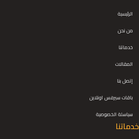
الرئيسية
من نحن
خدماتنا
المقالات
إتصل بنا
باقات سيرفس اونلاين
سياسلة الخصوصية
خدماتنا