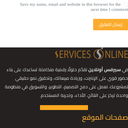
Save my name, email and website in this browser for the
next time I comment.
إرسال التعليق
في
سيرفس أونلاين
نقدّم حلولًا رقمية متكاملة تساعدك على بناء
حضور قوي على الإنترنت، وزيادة مبيعاتك، وتحقيق نمو حقيقي
لمشروعك. نعمل على دمج التصميم، التطوير، والتسويق في منظومة
واحدة تركز على النتائج، الأداء، وتجربة المستخدم.
Instagram
Tiktok
Linkedin
صفحات الموقع