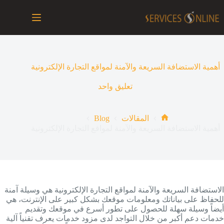
لتجاوز
لى
لمحتوى
أهمية الاستضافة السريعة والآمنة لمواقع التجارة الإلكترونية
تعليق واحد
Blog
المقالات
الرئيسية
أهمية الاستضافة السريعة والآمنة لمواقع التجارة الإلكترونية
الاستضافة السريعة والآمنة لمواقع التجارة الإلكترونية هي وسيلة آمنة
للحفاظ على بياناتك ومعلومات موقعك بشكل كبير على الإنترنت، هي
أيضاً وسيلة سهلة للحصول على تطور أسرع في موقعك وتقديم
خدمات دعم أكبر من خلال التواجد لدى مزود خدمات يعرف تقنياً آلية