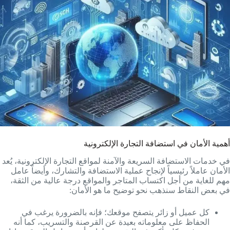
أهمية الأمان في استضافة التجارة الإلكترونية
في خدمات الاستضافة السريعة والآمنة لمواقع التجارة الإلكترونية، يُعد
الأمان عاملاً رئيسياً لإنجاح عملية الاستضافة والتشارك، وأيضاً عامل
مهم للغاية من أجل اكتساب المتاجر والمواقع درجة عالية من الثقة،
في بعض النقاط سنذهب نحو توضيح ما هو الأمان:
كل عميل أو زائر يتصفح موقعك؛ فإنه بالضرورة يرغب في
الحفاظ على معلوماته بعيدة عن القرصنة والتسريب، كما أنه