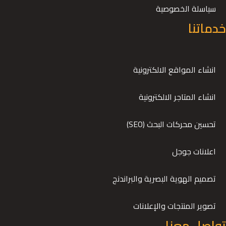
سياسلة الخصوصية
خدماتنا
انشاء المواقع الالكترونية
انشاء المتاجر الالكترونية
تحسين محركات البحث (SEO)
اعلانات جوجل
تصميم الهوية البصرية والبراندنج
تصوير المنتجات والإعلانات
تواصل معنا