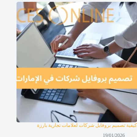
كيفية تصميم بروفايل شركات لعلامات تجارية بارزة
19/01/2026