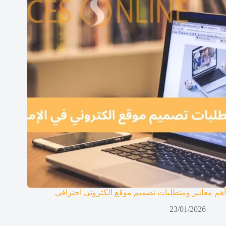
أهم معايير ومتطلبات تصميم موقع الكتروني احترافي
23/01/2026