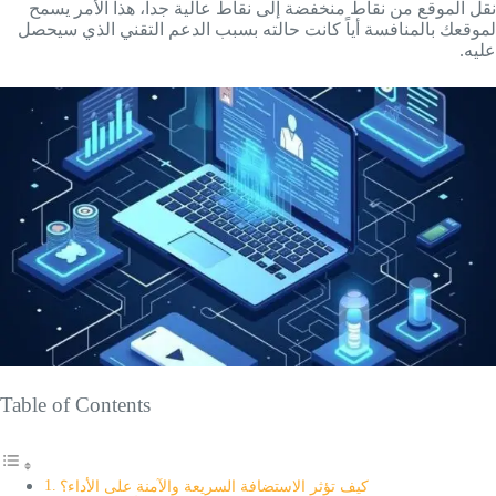
نقل الموقع من نقاط منخفضة إلى نقاط عالية جداً، هذا الأمر يسمح
لموقعك بالمنافسة أياً كانت حالته بسبب الدعم التقني الذي سيحصل
عليه.
Table of Contents
كيف تؤثر الاستضافة السريعة والآمنة على الأداء؟