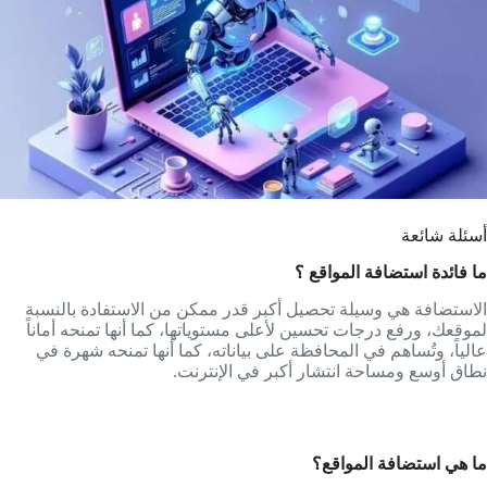
أسئلة شائعة
ما فائدة استضافة المواقع ؟
الاستضافة هي وسيلة تحصيل أكبر قدر ممكن من الاستفادة بالنسبة
لموقعك، ورفع درجات تحسين لأعلى مستوياتها، كما أنها تمنحه أماناً
عالياً، وتُساهم في المحافظة على بياناته، كما أنها تمنحه شهرة في
نطاق أوسع ومساحة انتشار أكبر في الإنترنت.
ما هي استضافة المواقع؟