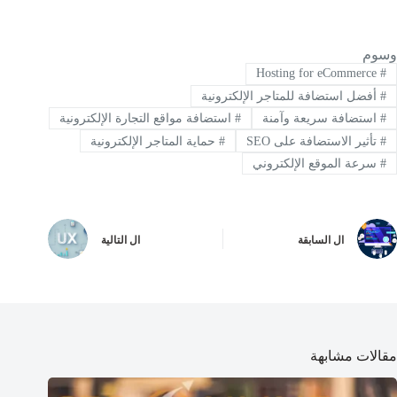
وسوم
Hosting for eCommerce
#
#
أفضل استضافة للمتاجر الإلكترونية
#
استضافة سريعة وآمنة
#
استضافة مواقع التجارة الإلكترونية
#
تأثير الاستضافة على SEO
#
حماية المتاجر الإلكترونية
#
سرعة الموقع الإلكتروني
ال
السابقة
ال
التالية
مقالات مشابهة