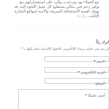
مع العملاء بود وترحيب، والرد على استفساراتهم مع
توفير دعم فني مثالي يستطيع كل عميل اللجوء إليه. قد
يهمك: أهمية الاستضافة السريعة والآمنة لمواقع التجارة
الإلكت… […]
اترك ردّاً
لن يتم نشر عنوان بريدك الإلكتروني.
الحقول الإلزامية مشار إليها بـ
*
*
الاسم
*
البريد الإلكتروني
الموقع
*
أضف تعليقًا