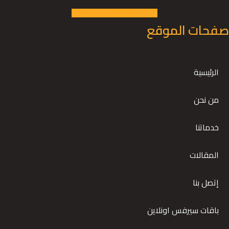
Instagram
Tiktok
Linkedin
صفحات الموقع
الرئيسية
من نحن
خدماتنا
المقالات
إتصل بنا
باقات سيرفس اونلاين