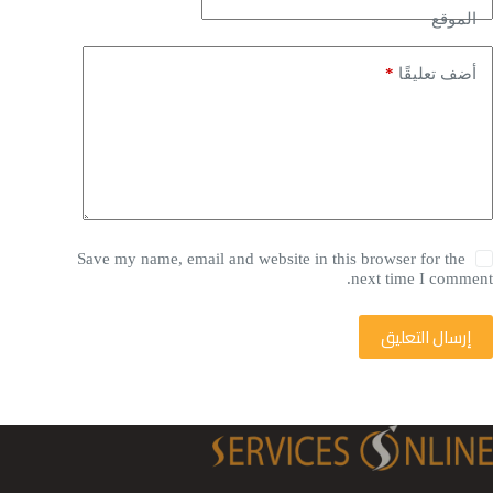
الموقع
*
أضف تعليقًا
Save my name, email and website in this browser for the
next time I comment.
إرسال التعليق