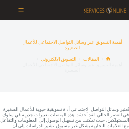
لتجاوز
لى
لمحتوى
أهمية التسويق عبر وسائل التواصل الاجتماعي للأعمال
الصغيرة
المقالات
التسويق الالكتروني
الرئيسية
أهمية التسويق عبر وسائل التواصل الاجتماعي للأعمال
الصغيرة
تُعتبر وسائل التواصل الاجتماعي أداة تسويقية حيوية للأعمال الصغيرة
في العصر الحالي. لقد أحدثت هذه المنصات تغييرات جذرية في سلوك
المستهلكين، حيث تمكنت من تسهيل الوصول إلى المعلومات والتفاعل
مع العلامات التجارية بشكل غير مسبوق. تشير الدراسات إلى أن