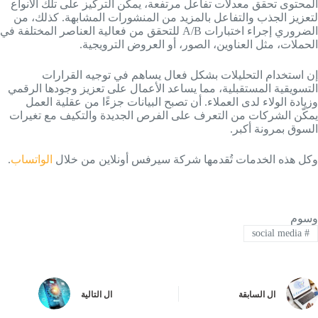
المحتوى تحقق معدلات تفاعل مرتفعة، يمكن التركيز على تلك الأنواع
لتعزيز الجذب والتفاعل بالمزيد من المنشورات المشابهة. كذلك، من
الضروري إجراء اختبارات A/B للتحقق من فعالية العناصر المختلفة في
الحملات، مثل العناوين، الصور، أو العروض الترويجية.
إن استخدام التحليلات بشكل فعال يساهم في توجيه القرارات
التسويقية المستقبلية، مما يساعد الأعمال على تعزيز وجودها الرقمي
وزيادة الولاء لدى العملاء. أن تصبح البيانات جزءًا من عقلية العمل
يمكّن الشركات من التعرف على الفرص الجديدة والتكيف مع تغيرات
السوق بمرونة أكبر.
وكل هذه الخدمات تُقدمها شركة سيرفس أونلاين من خلال
الواتساب
.
وسوم
social media
#
ال
السابقة
ال
التالية