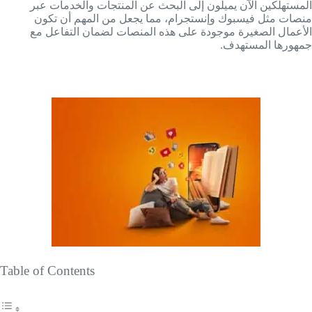
المستهلكين الآن يميلون إلى البحث عن المنتجات والخدمات عبر
منصات مثل فيسبوك وإنستجرام، مما يجعل من المهم أن تكون
الأعمال الصغيرة موجودة على هذه المنصات لضمان التفاعل مع
جمهورها المستهدف.
Table of Contents