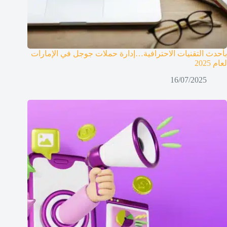
بأحدث التقنيات الاحترافية…إدارة حملات جوجل في الإمارات
لعام 2025
16/07/2025