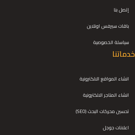
إتصل بنا
باقات سيرفس اونلاين
سياسلة الخصوصية
خدماتنا
انشاء المواقع الالكترونية
انشاء المتاجر الالكترونية
تحسين محركات البحث (SEO)
اعلانات جوجل