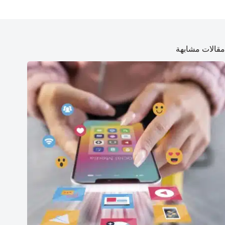
مقالات مشابهة