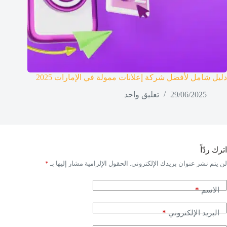
دليل شامل لأفضل شركة إعلانات ممولة في الإمارات 2025
29/06/2025
تعليق واحد
اترك ردّاً
لن يتم نشر عنوان بريدك الإلكتروني.
الحقول الإلزامية مشار إليها بـ
*
*
الاسم
*
البريد الإلكتروني