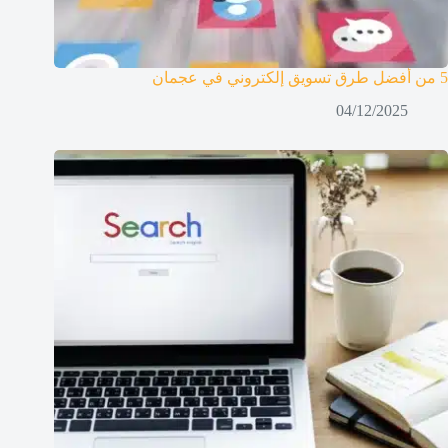
5 من أفضل طرق تسويق إلكتروني في عجمان
04/12/2025