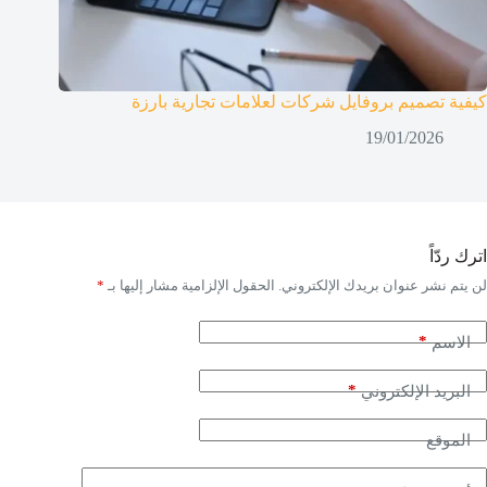
كيفية تصميم بروفايل شركات لعلامات تجارية بارزة
19/01/2026
اترك ردّاً
لن يتم نشر عنوان بريدك الإلكتروني.
الحقول الإلزامية مشار إليها بـ
*
*
الاسم
*
البريد الإلكتروني
الموقع