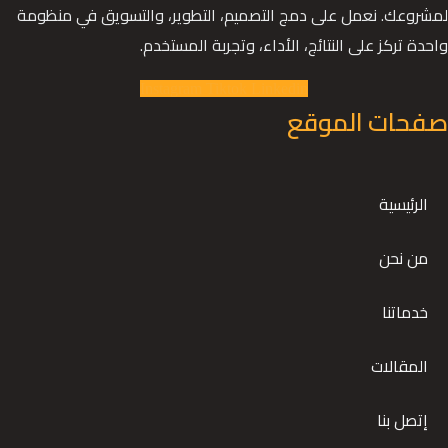
لمشروعك. نعمل على دمج التصميم، التطوير، والتسويق في منظومة
واحدة تركز على النتائج، الأداء، وتجربة المستخدم.
Instagram
Tiktok
Linkedin
صفحات الموقع
الرئيسية
من نحن
خدماتنا
المقالات
إتصل بنا