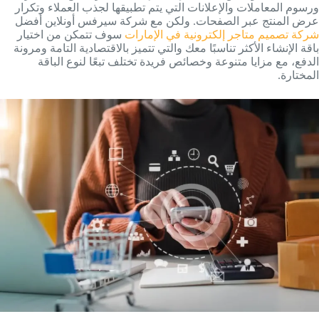
ورسوم المعاملات والإعلانات التي يتم تطبيقها لجذب العملاء وتكرار
عرض المنتج عبر الصفحات. ولكن مع شركة سيرفس أونلاين أفضل
شركة تصميم متاجر إلكترونية في الإمارات
سوف تتمكن من اختيار
باقة الإنشاء الأكثر تناسبًا معك والتي تتميز بالاقتصادية التامة ومرونة
الدفع، مع مزايا متنوعة وخصائص فريدة تختلف تبعًا لنوع الباقة
المختارة.