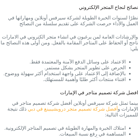
نصائح لنجاح المتجر الإلكتروني
نظرًا لسنوات الخبرة الطويلة لشركة سيرفس أونلاين ومهاراتها في
العمل والأداء حرصت الشركة على تقديم سلسلة من النصائح
والإرشادات العامة لمن يرغبون في انشاء متجر الكتروني في الامارات
ناجح أو الحفاظ على المتاجر المقامة بالفعل. ومن أولى هذه النصائح ما
يلي:
الاعتماد على وسائل الدفع الآمنة والمعتمدة فقط.
الحرص على تطوير المتجر بشكل مستمر.
بالإضافة إلى الاعتماد على واجهة استخدام أكثر سهولة ووضوح.
اقتناء منتجات أكثر طلبًا وأهمية للمستهلك.
افضل شركة تصميم متاجر في الإمارات
بينما تمثل شركة سيرفس أونلاين أفضل شركة تصميم متاجر في
الإمارات و
أفضل شركة تصميم متجر دروبشيبينغ في دبي
ذلك نتيجة
للمميزات التالية:
امتلاك الخبرة والمهارة الطويلة في تصميم المتاجر الإلكترونية.
المساهمة في رفع نسبة المبيعات.