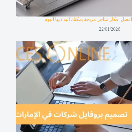
أفضل أفكار متاجر مربحة يمكنك البدء بها اليوم
22/01/2026