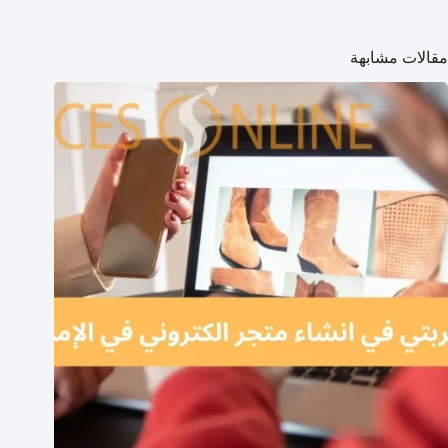
مقالات مشابهة