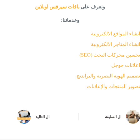
وتعرف على
باقات سيرفس اونلاين
وخدماتنا:
انشاء المواقع الالكترونية
انشاء المتاجر الالكترونية
تحسين محركات البحث (SEO)
اعلانات جوجل
تصميم الهوية البصرية والبراندنج
تصوير المنتجات والإعلانات
ال
السابقة
ال
التالية