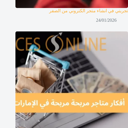
تجربتي في انشاء متجر الكتروني من الصفر
24/01/2026