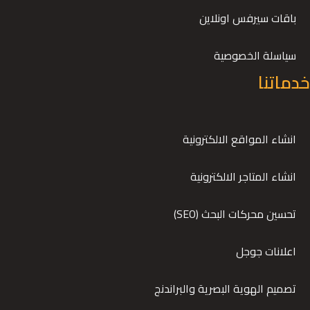
باقات سيرفس اونلاين
سياسلة الخصوصية
خدماتنا
انشاء المواقع الالكترونية
انشاء المتاجر الالكترونية
تحسين محركات البحث (SEO)
اعلانات جوجل
تصميم الهوية البصرية والبراندنج