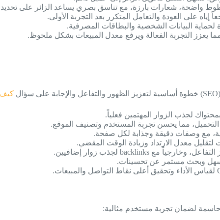
طوط واضحة، شعارات بارزة، مع تناسق بصري يساعد الزائر على تحديد 
ياه على العودة والتعامل المتكرر بعد التجربة الأولى.
 لحماية البيانات الشخصية والبطاقات المصرفية.
، مما يعزز التجربة الفعالة ويرفع معدل المبيعات بشكل ملحوظ.
ل
كيف 
تواك لجذب الزوار المهتمين فعلياً.
لتحميل، مما يحسن تجربة المستخدم وتصنيف الموقع.
رعية، مع وصفات دقيقة وجذابة لكل صفحة.
تقليل معدل الارتداد وزيادة الوقت المقضي.
 backlinks لجذب زوار إضافيين.
م سهل وبحث مستمر عن تحسينات.
ة حاسمة لضمان تجربة مستخدم مثالية: