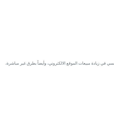
ي في زيادة مبيعات الموقع الالكتروني، وأيضاً بطرق غير مباشرة،