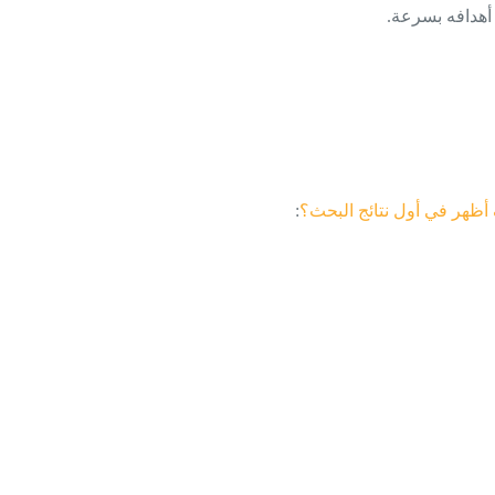
أهدافه بسرعة.
أظهر في أول نتائج البحث؟
: