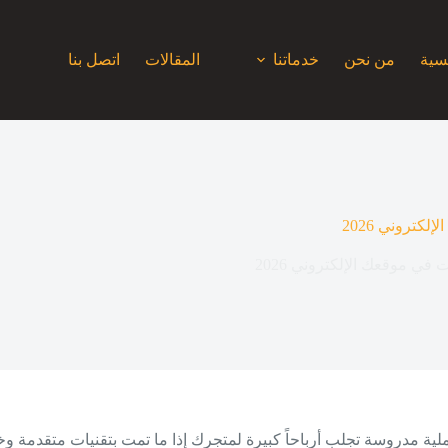
يسية
من نحن
خدماتنا
المقالات
اتصل بنا
كتروني 2026
 في موقعك الإلكتروني 2026
 عملية مدروسة تجلب أرباحاً كبيرة لمتجرك إذا ما تمت بتقنيات متقدمة 