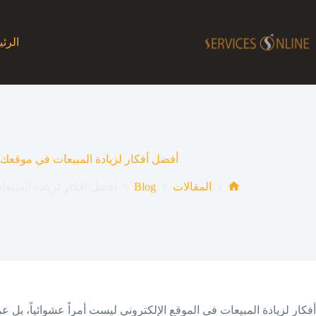
لتجاوز
لى
لمحتوى
الرئ
أفضل أفكار لزيادة المبيعات في موقعك الإل
Blog
المقالات
أفضل أفكار لزيادة المبيعات
الرئيسية
أفكار لزيادة المبيعات في الموقع الإلكتروني ليست أمراً عشوائياً، بل