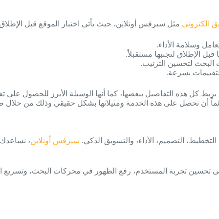
 الكتروني
مثل سيرفس أونلاين، حيث يأتي اختبار الموقع قبل الإطلا
مل وسلامة الأداء.
بل الإطلاق لتجنبها مستقبلاً.
 البحث لتحسين الترتيب.
التقييمات بسرعة.
ا بربط كل هذه التفاصيل ببعضها، كما أنها الوسيلة الأبرز للحصول على 
ائماً أن نحصل على هذه الخدمة ومثيلاتها بشكل حقيقي وذلك من خلال
التخطيط، التصميم، الأداء، والتسويق الذكي.
سيرفس أونلاين
، نساعدك 
لى تحسين تجربة المستخدم، رفع الظهور في محركات البحث، وتسريع الأد