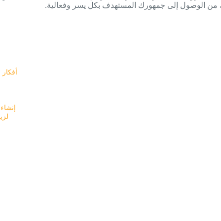
ك من الوصول إلى جمهورك المستهدف بكل يسر وفعالية.
أفكار 
إنشاء 
التصميم