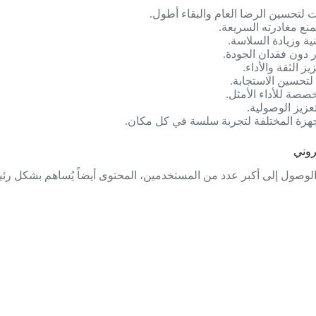
تحسين الرضا العام والبقاء أطول.
منع مغادرته السريعة.
ية وزيادة السلاسة.
 دون فقدان الجودة.
لتحسين الاستجابة.
صصة للأداء الأمثل.
عزيز الوصولية.
جهزة المختلفة لتجربة سلسة في كل مكان.
روني
لوصول إلى أكبر عدد من المستخدمين، المحتوى أيضاً يُساهم بشكل رئيس