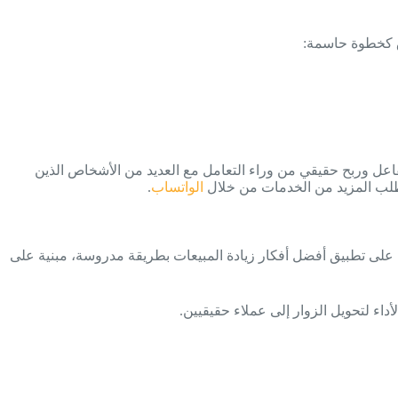
ق كخطوة حاسمة:
تفاعل وربح حقيقي من وراء التعامل مع العديد من الأشخاص الذين
 طلب المزيد من الخدمات من خلال
الواتساب
.
على تطبيق أفضل أفكار زيادة المبيعات بطريقة مدروسة، مبنية على
اء لتحويل الزوار إلى عملاء حقيقيين.