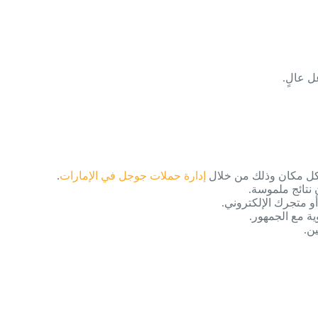
ل عالٍ.
ي كل مكان وذلك من خلال
إدارة حملات جوجل في الإمارات
.
 نتائج ملموسة.
أو متجرك الإلكتروني.
ية مع الجمهور.
ن.