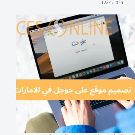
12/01/2026