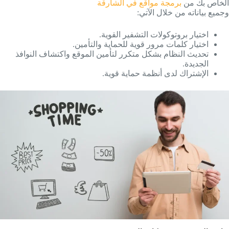
الخاص بك من
برمجة مواقع في الشارقة
وجميع بياناته من خلال الآتي:
اختيار بروتوكولات التشفير القوية.
اختيار كلمات مرور قوية للحماية والتأمين.
تحديث النظام بشكل متكرر لتأمين الموقع واكتشاف النوافذ
الجديدة.
الإشتراك لدى أنظمة حماية قوية.