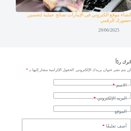
انشاء موقع الكتروني في الإمارات نصائح عملية لتحسين
حضورك الرقمي
29/06/2025
اترك ردّاً
لن يتم نشر عنوان بريدك الإلكتروني.
الحقول الإلزامية مشار إليها بـ
*
*
الاسم
*
البريد الإلكتروني
الموقع
*
أضف تعليقًا