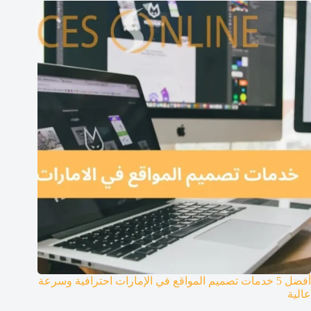
أفضل 5 خدمات تصميم المواقع في الإمارات احترافية وسرعة
عالية