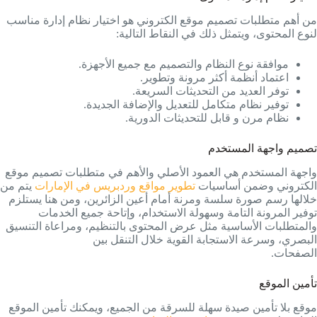
من أهم متطلبات تصميم موقع الكتروني هو اختيار نظام إدارة مناسب
لنوع المحتوى، ويتمثل ذلك في النقاط التالية:
موافقة نوع النظام والتصميم مع جميع الأجهزة.
اعتماد أنظمة أكثر مرونة وتطوير.
توفر العديد من التحديثات السريعة.
توفير نظام متكامل للتعديل والإضافة الجديدة.
نظام مرن و قابل للتحديثات الدورية.
تصميم واجهة المستخدم
واجهة المستخدم هي العمود الأصلي والأهم في متطلبات تصميم موقع
الكتروني وضمن أساسيات
تطوير مواقع وردبريس في الإمارات
يتم من
خلالها رسم صورة سلسة ومرنة أمام أعين الزائرين، ومن هنا يستلزم
توفير المرونة التامة وسهولة الاستخدام، وإتاحة جميع الخدمات
والمتطلبات الأساسية مثل عرض المحتوى بالتنظيم، ومراعاة التنسيق
البصري، وسرعة الاستجابة القوية خلال التنقل بين
الصفحات.
تأمين الموقع
موقع بلا تأمين صيدة سهلة للسرقة من الجميع، ويمكنك تأمين الموقع