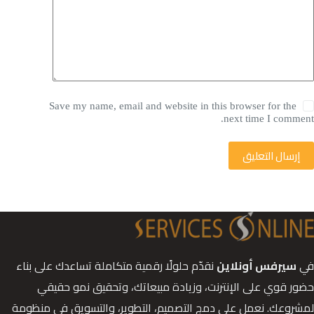
Save my name, email and website in this browser for the
next time I comment.
إرسال التعليق
في
سيرفس أونلاين
نقدّم حلولًا رقمية متكاملة تساعدك على بناء
حضور قوي على الإنترنت، وزيادة مبيعاتك، وتحقيق نمو حقيقي
لمشروعك. نعمل على دمج التصميم، التطوير، والتسويق في منظومة