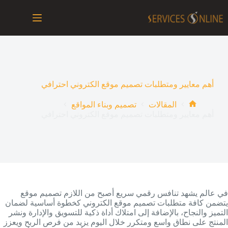
لتجاوز
لى
لمحتوى
أهم معايير ومتطلبات تصميم موقع الكتروني احترافي
المقالات
تصميم وبناء المواقع
الرئيسية
أهم معايير ومتطلبات تصميم موقع الكتروني احترافي
في عالم يشهد تنافس رقمي سريع أصبح من اللازم تصميم موقع
يتضمن كافة متطلبات تصميم موقع الكتروني كخطوة أساسية لضمان
التميز والنجاح، بالإضافة إلى امتلاك أداة ذكية للتسويق والإدارة ونشر
المنتج على نطاق واسع ومتكرر خلال اليوم يزيد من فرص الربح ويعزز