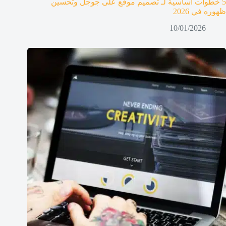
5 خطوات أساسية لـ تصميم موقع على جوجل وتحسين
ظهوره في 2026
10/01/2026