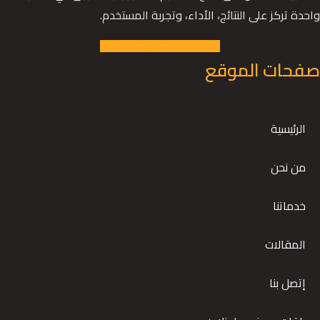
واحدة تركز على النتائج، الأداء، وتجربة المستخدم.
Instagram
Tiktok
Linkedin
صفحات الموقع
الرئيسية
من نحن
خدماتنا
المقالات
إتصل بنا