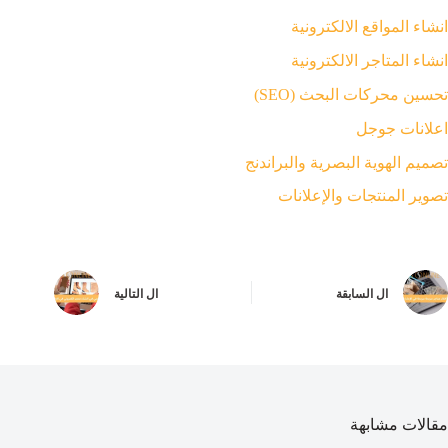
انشاء المواقع الالكترونية
انشاء المتاجر الالكترونية
تحسين محركات البحث (SEO)
اعلانات جوجل
تصميم الهوية البصرية والبراندنج
تصوير المنتجات والإعلانات
ال
السابقة
ال
التالية
مقالات مشابهة